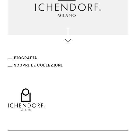
BIOGRAFIA
SCOPRI LE COLLEZIONI