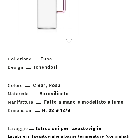
Collezione
Tube
Design
Ichendorf
Colore
Clear
Rosa
Materiale
Borosilicato
Manifattura
Fatto a mano e modellato a lume
Dimensioni
H. 22 ⌀ 12/9
Lavaggio
Istruzioni per lavastoviglie
Lavabile in lavastoviglie a basse temperature (consigliati