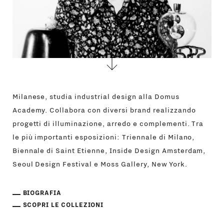
Milanese, studia industrial design alla Domus
Academy. Collabora con diversi brand realizzando
progetti di illuminazione, arredo e complementi. Tra
le più importanti esposizioni: Triennale di Milano,
Biennale di Saint Etienne, Inside Design Amsterdam,
Seoul Design Festival e Moss Gallery, New York.
BIOGRAFIA
SCOPRI LE COLLEZIONI