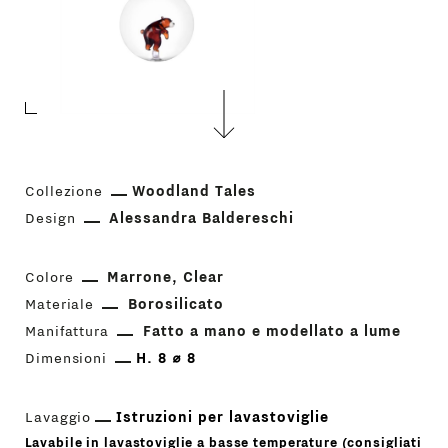
Collezione
Woodland Tales
Design
Alessandra Baldereschi
Colore
Marrone
Clear
Materiale
Borosilicato
Manifattura
Fatto a mano e modellato a lume
Dimensioni
H. 8 ⌀ 8
Lavaggio
Istruzioni per lavastoviglie
Lavabile in lavastoviglie a basse temperature (consigliati