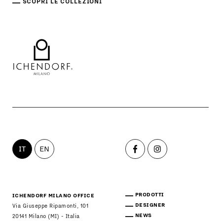
SCOPRI LE COLLEZIONI
IT
EN
PRODOTTI
ICHENDORF MILANO OFFICE
DESIGNER
Via Giuseppe Ripamonti, 101
NEWS
20141 Milano (MI) - Italia