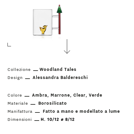
Collezione
Woodland Tales
Design
Alessandra Baldereschi
Colore
Ambra
Marrone
Clear
Verde
Materiale
Borosilicato
Manifattura
Fatto a mano e modellato a lume
Dimensioni
H. 10/12 ⌀ 8/12