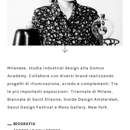
Milanese, studia industrial design alla Domus
Academy. Collabora con diversi brand realizzando
progetti di illuminazione, arredo e complementi. Tra
le più importanti esposizioni: Triennale di Milano,
Biennale di Saint Etienne, Inside Design Amsterdam,
Seoul Design Festival e Moss Gallery, New York.
BIOGRAFIA