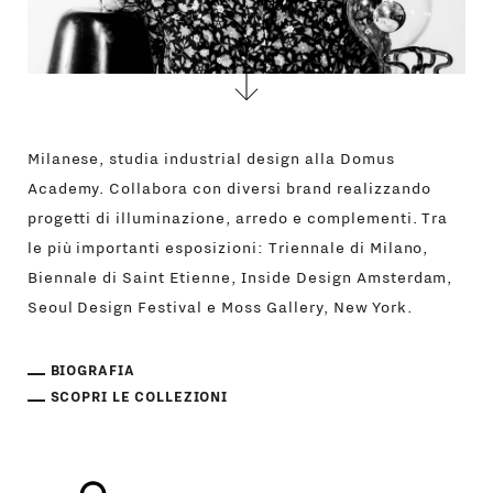
Milanese, studia industrial design alla Domus
Academy. Collabora con diversi brand realizzando
progetti di illuminazione, arredo e complementi. Tra
le più importanti esposizioni: Triennale di Milano,
Biennale di Saint Etienne, Inside Design Amsterdam,
Seoul Design Festival e Moss Gallery, New York.
BIOGRAFIA
SCOPRI LE COLLEZIONI