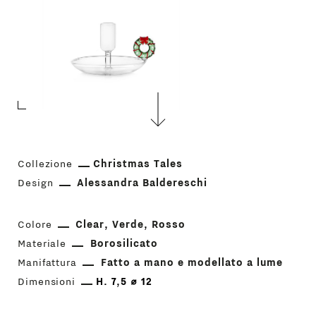
Collezione
Christmas Tales
Design
Alessandra Baldereschi
Colore
Clear
Verde
Rosso
Materiale
Borosilicato
Manifattura
Fatto a mano e modellato a lume
Dimensioni
H. 7,5 ⌀ 12