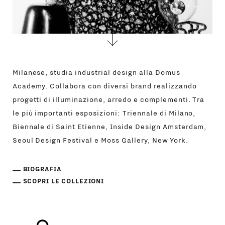
Milanese, studia industrial design alla Domus
Academy. Collabora con diversi brand realizzando
progetti di illuminazione, arredo e complementi. Tra
le più importanti esposizioni: Triennale di Milano,
Biennale di Saint Etienne, Inside Design Amsterdam,
Seoul Design Festival e Moss Gallery, New York.
BIOGRAFIA
SCOPRI LE COLLEZIONI