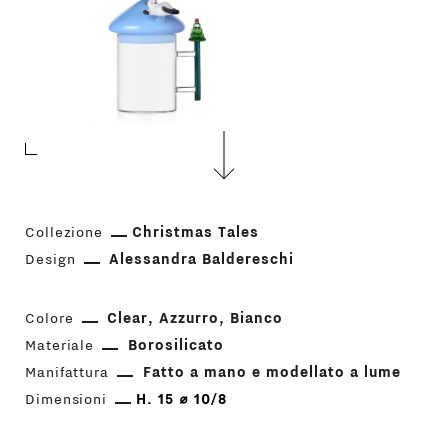
Collezione
Christmas Tales
Design
Alessandra Baldereschi
Colore
Clear
Azzurro
Bianco
Materiale
Borosilicato
Manifattura
Fatto a mano e modellato a lume
Dimensioni
H. 15 ⌀ 10/8