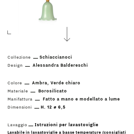
Collezione
Schiaccianoci
Design
Alessandra Baldereschi
Colore
Ambra
Verde chiaro
Materiale
Borosilicato
Manifattura
Fatto a mano e modellato a lume
Dimensioni
H. 12 ⌀ 6,5
Lavaggio
Istruzioni per lavastoviglie
Lavabile in lavastoviglie a basse temperature (consigliati