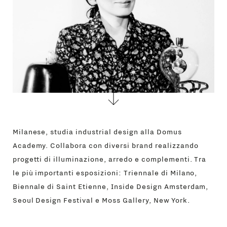
Milanese, studia industrial design alla Domus
Academy. Collabora con diversi brand realizzando
progetti di illuminazione, arredo e complementi. Tra
le più importanti esposizioni: Triennale di Milano,
Biennale di Saint Etienne, Inside Design Amsterdam,
Seoul Design Festival e Moss Gallery, New York.