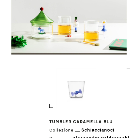
TUMBLER CARAMELLA BLU
Collezione
Schiaccianoci