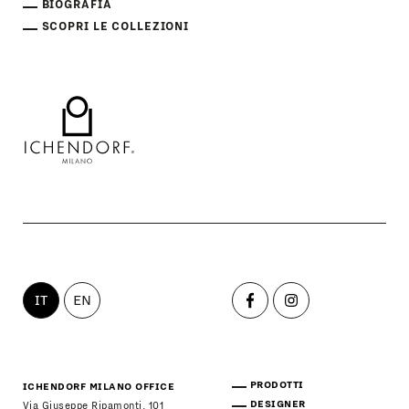
BIOGRAFIA
SCOPRI LE COLLEZIONI
IT
EN
PRODOTTI
ICHENDORF MILANO OFFICE
DESIGNER
Via Giuseppe Ripamonti, 101