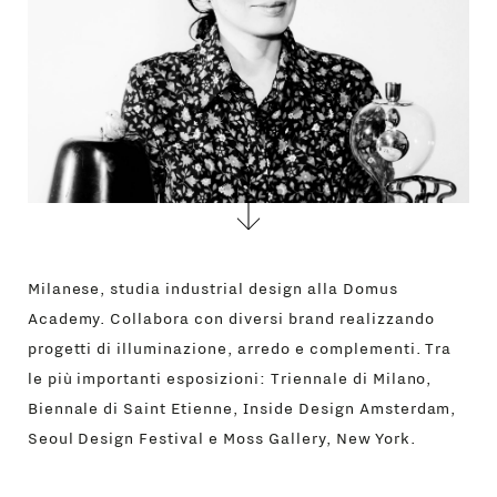
Milanese, studia industrial design alla Domus
Academy. Collabora con diversi brand realizzando
progetti di illuminazione, arredo e complementi. Tra
le più importanti esposizioni: Triennale di Milano,
Biennale di Saint Etienne, Inside Design Amsterdam,
Seoul Design Festival e Moss Gallery, New York.