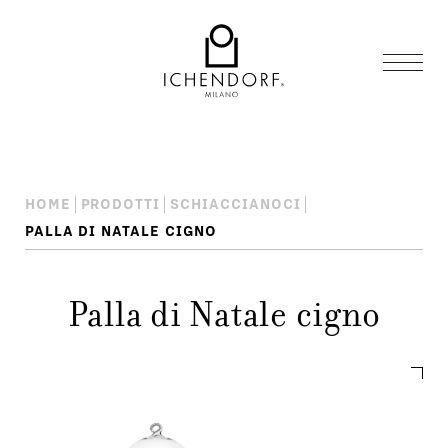
HOME
PRODOTTI
SCHIACCIANOCI
PALLA DI NATALE CIGNO
Palla di Natale cigno