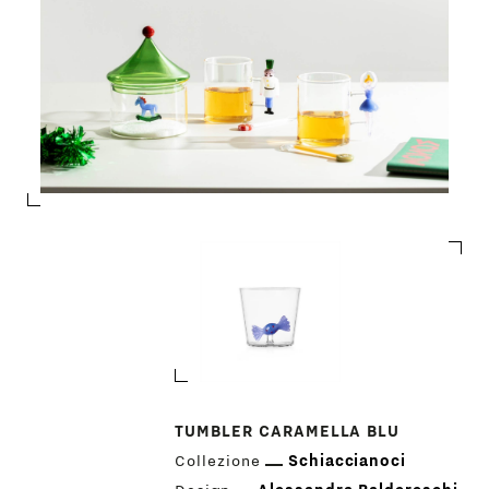
TUMBLER CARAMELLA BLU
Collezione
Schiaccianoci