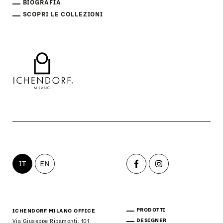
BIOGRAFIA
SCOPRI LE COLLEZIONI
IT
EN
PRODOTTI
ICHENDORF MILANO OFFICE
DESIGNER
Via Giuseppe Ripamonti, 101