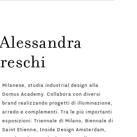
 Alessandra
reschi
Milanese, studia industrial design alla
Domus Academy. Collabora con diversi
brand realizzando progetti di illuminazione,
arredo e complementi. Tra le più importanti
esposizioni: Triennale di Milano, Biennale di
Saint Etienne, Inside Design Amsterdam,