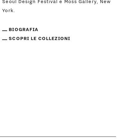
Seoul Design Festival e Moss Gallery, New
York.
BIOGRAFIA
SCOPRI LE COLLEZIONI