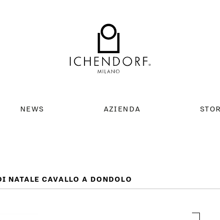
NEWS
AZIENDA
STO
DI NATALE CAVALLO A DONDOLO