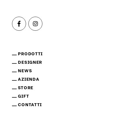
PRODOTTI
DESIGNER
NEWS
AZIENDA
STORE
GIFT
CONTATTI