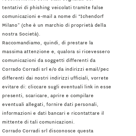
tentativi di phishing veicolati tramite false
comunicazioni e-mail a nome di “Ichendorf
Milano” (che è un marchio di proprietà della
nostra Società).
Raccomandiamo, quindi, di prestare la
massima attenzione e, qualora si ricevessero
comunicazioni da soggetti differenti da
Corrado Corradi srl e/o da indirizzi email/pec
differenti dai nostri indirizzi ufficiali, vorrete
evitare di: cliccare sugli eventuali link in esse
presenti, scaricare, aprire e compilare
eventuali allegati, fornire dati personali,
informazioni e dati bancari e ricontattare il
mittente di tali comunicazioni.
Corrado Corradi srl disconosce questa